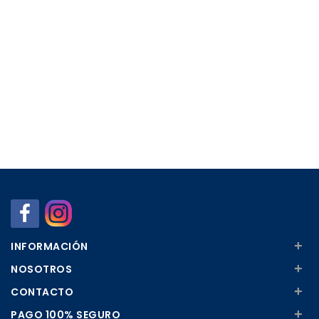
+
INFORMACIÓN
+
NOSOTROS
+
CONTACTO
+
PAGO 100% SEGURO