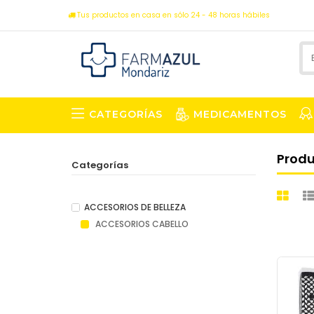
Tus productos en casa en sólo 24 - 48 horas hábiles
CATEGORÍAS
MEDICAMENTOS
Prod
Categorías
ACCESORIOS DE BELLEZA
ACCESORIOS CABELLO