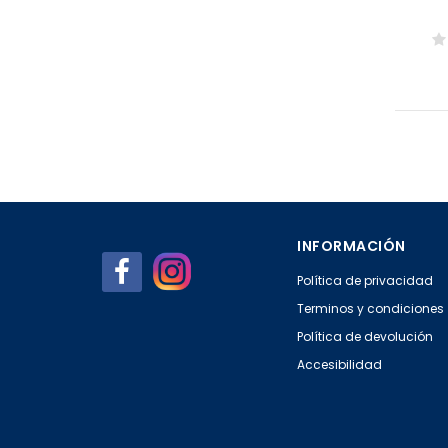
INFORMACIÓN
Política de privacidad
Terminos y condiciones
Política de devolución
Accesibilidad