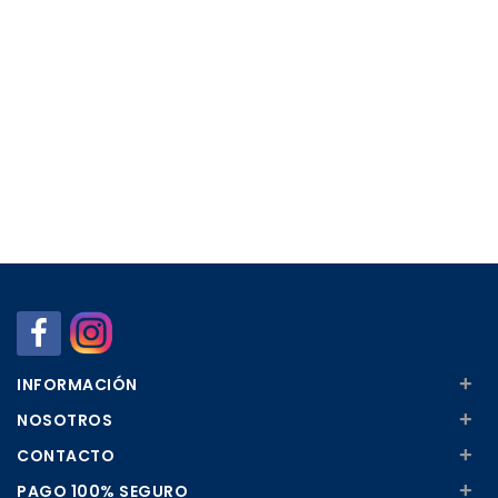
+
INFORMACIÓN
+
NOSOTROS
+
CONTACTO
+
PAGO 100% SEGURO