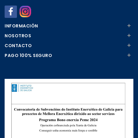
+
INFORMACIÓN
+
NOSOTROS
+
CONTACTO
+
PAGO 100% SEGURO