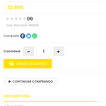
32,95€
(0)
Cod. Nacional: 190934
Compartir
Cantidad:
Añadir al carrito
CONTINUAR COMPRANDO
DESCRIPCIÓN