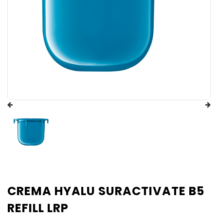
CREMA HYALU SURACTIVATE B5
REFILL LRP