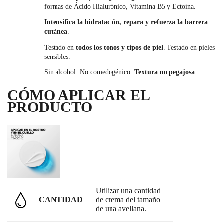
formas de Ácido Hialurónico, Vitamina B5 y Ectoína.
Intensifica la hidratación, repara y refuerza la barrera
cutánea
.
Testado en
todos los tonos y tipos de piel
. Testado en pieles
sensibles.
Sin alcohol. No comedogénico.
Textura no pegajosa
.
CÓMO APLICAR EL
PRODUCTO
Utilizar una cantidad
CANTIDAD
de crema del tamaño
de una avellana.