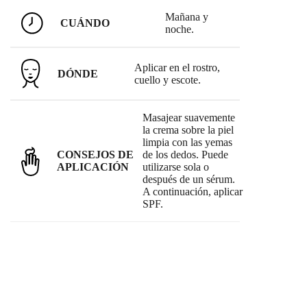
Mañana y
CUÁNDO
noche.
Aplicar en el rostro,
DÓNDE
cuello y escote.
Masajear suavemente
la crema sobre la piel
limpia con las yemas
CONSEJOS DE
de los dedos. Puede
APLICACIÓN
utilizarse sola o
después de un sérum.
A continuación, aplicar
SPF.