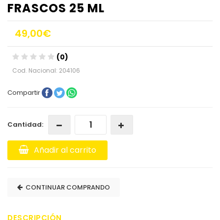
FRASCOS 25 ML
49,00€
(0)
Cod. Nacional: 204106
Compartir
Cantidad:
Añadir al carrito
CONTINUAR COMPRANDO
DESCRIPCIÓN