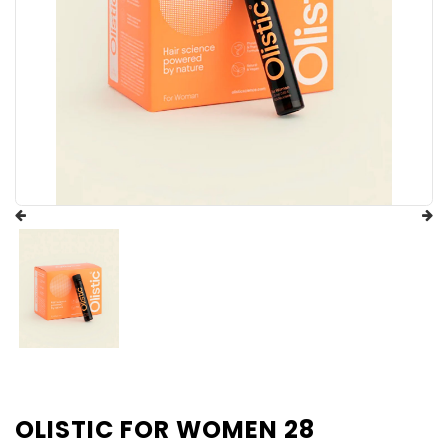
OLISTIC FOR WOMEN 28