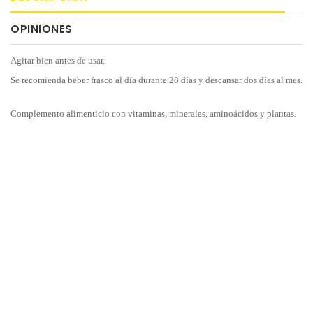
OPINIONES
Agitar bien antes de usar.
Se recomienda beber frasco al día durante 28 días y descansar dos días al mes.
Complemento alimenticio con vitaminas, minerales, aminoácidos y plantas.