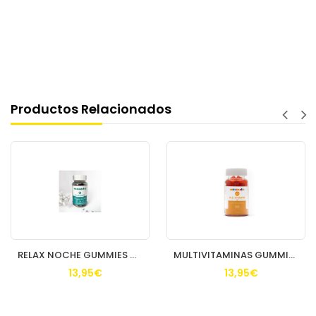
Productos Relacionados
RELAX NOCHE GUMMIES MINIMELIS FRAMBUESA 60 UND
MULTIVITAMINAS GUMMIES KIDS MINIMELIS 60 UND
13,95€
13,95€