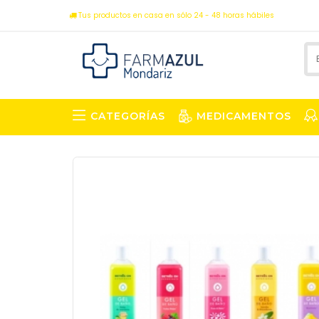
Tus productos en casa en sólo 24 - 48 horas hábiles
CATEGORÍAS
MEDICAMENTOS