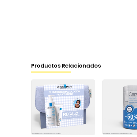
Productos Relacionados