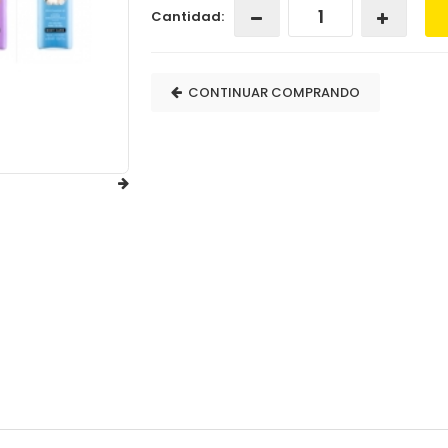
Cantidad:
CONTINUAR COMPRANDO