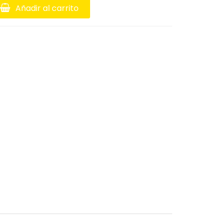
Añadir al carrito