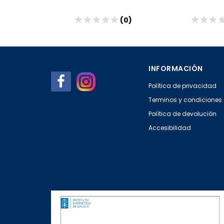
(0)
(0)
Añadir
Aña
INFORMACIÓN
Política de privacidad
Terminos y condiciones
Política de devolución
Accesibilidad