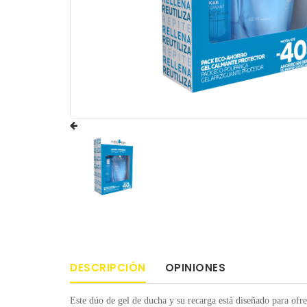
DESCRIPCIÓN
OPINIONES
Este dúo de gel de ducha y su recarga está diseñado para ofr