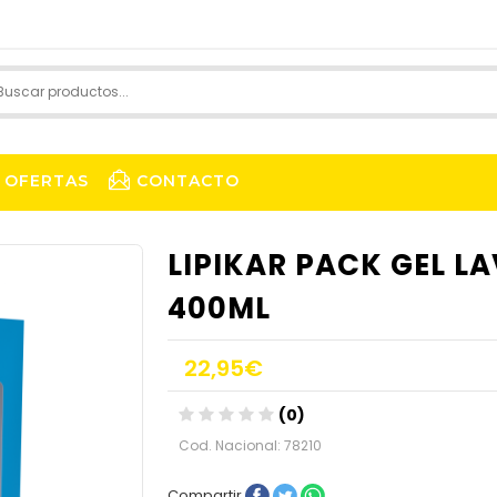
OFERTAS
CONTACTO
LIPIKAR PACK GEL LA
400ML
22,95€
(0)
Cod. Nacional: 78210
Compartir