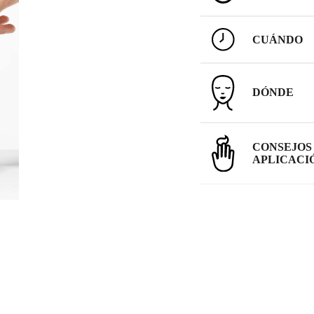
CUÁNDO
DÓNDE
CONSEJOS
APLICACI