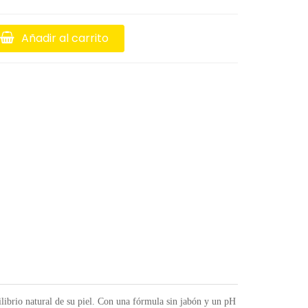
Añadir al carrito
ilibrio natural de su piel. Con una fórmula sin jabón y un pH