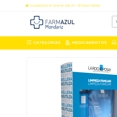
Tus productos en casa en sólo 24 - 48 horas hábiles
CATEGORÍAS
MEDICAMENTOS