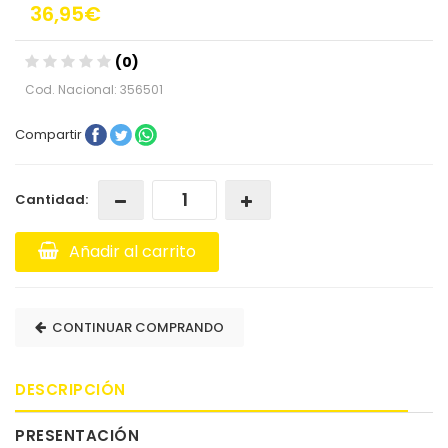
36,95€
(0)
Cod. Nacional: 356501
Compartir
Cantidad:
Añadir al carrito
CONTINUAR COMPRANDO
DESCRIPCIÓN
PRESENTACIÓN