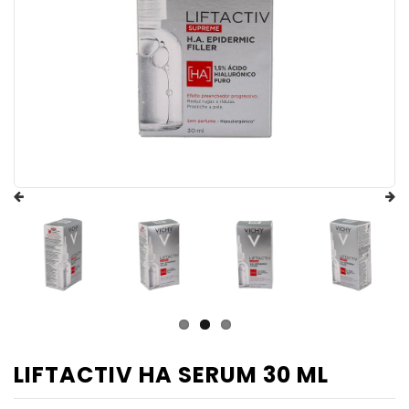
LIFTACTIV HA SERUM 30 ML