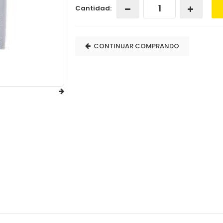
Cantidad:
CONTINUAR COMPRANDO