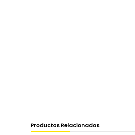
Productos Relacionados