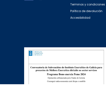
Terminos y condiciones
Política de devolución
Accesibilidad