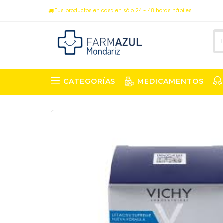
Tus productos en casa en sólo 24 - 48 horas hábiles
CATEGORÍAS
MEDICAMENTOS