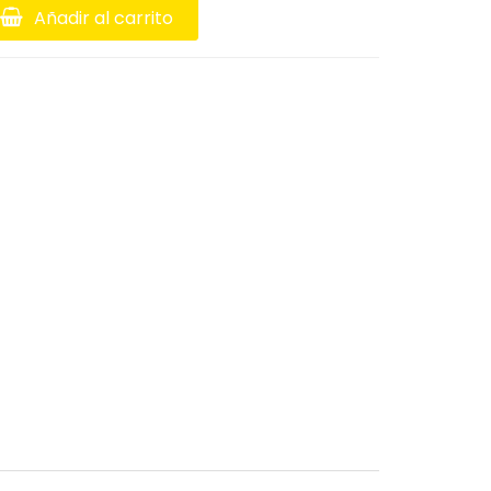
Añadir al carrito