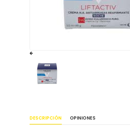
DESCRIPCIÓN
OPINIONES