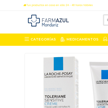
Tus productos en casa en sólo 24 - 48 horas hábiles
CATEGORÍAS
MEDICAMENTOS