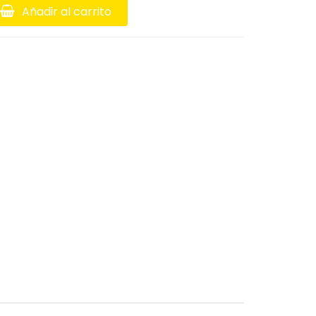
Añadir al carrito