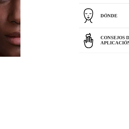
DÓNDE
CONSEJOS 
APLICACIÓ