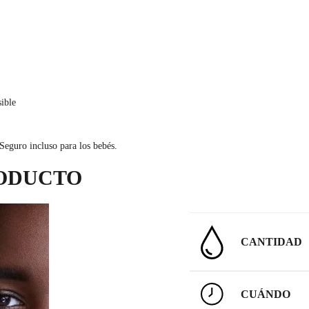
sible
Seguro incluso para los bebés.
RODUCTO
CANTIDAD
CUÁNDO