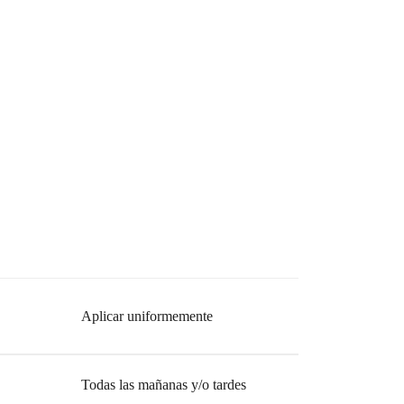
Aplicar uniformemente
Todas las mañanas y/o tardes