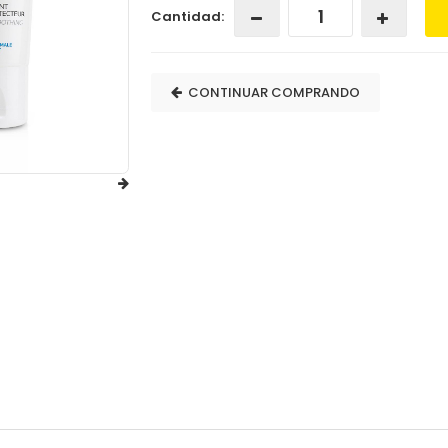
Cantidad:
CONTINUAR COMPRANDO