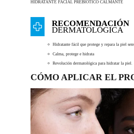
HIDRATANTE FACIAL PREBIÓTICO CALMANTE
RECOMENDACIÓN
DERMATOLÓGICA
Hidratante fácil que protege y repara la piel sen
Calma, protege e hidrata
Revolución dermatológica para hidratar la piel. 
CÓMO APLICAR EL P