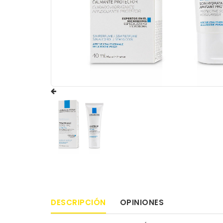
DESCRIPCIÓN
OPINIONES