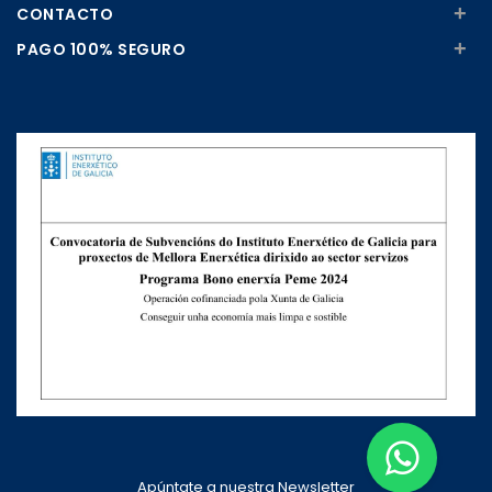
+
CONTACTO
+
PAGO 100% SEGURO
Apúntate a nuestra Newsletter