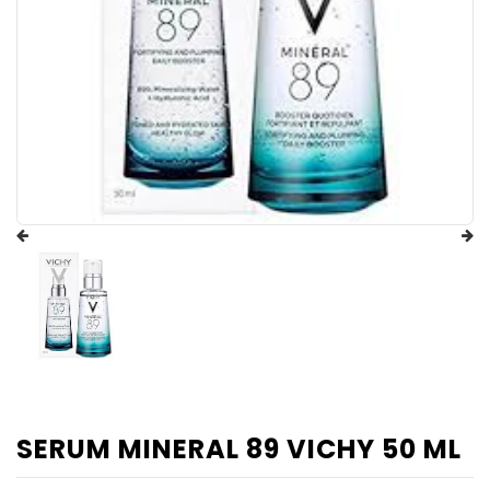
SERUM MINERAL 89 VICHY 50 ML