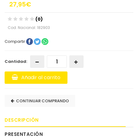
27,95€
(0)
Cod. Nacional: 182903
Compartir
Cantidad:
Añadir al carrito
CONTINUAR COMPRANDO
DESCRIPCIÓN
PRESENTACIÓN