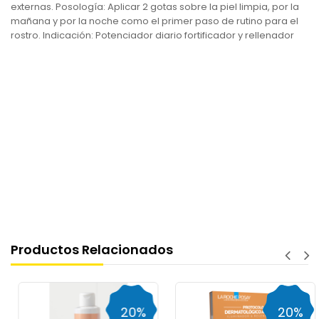
externas. Posología: Aplicar 2 gotas sobre la piel limpia, por la
mañana y por la noche como el primer paso de rutino para el
rostro. Indicación: Potenciador diario fortificador y rellenador
Productos Relacionados
20%
20%