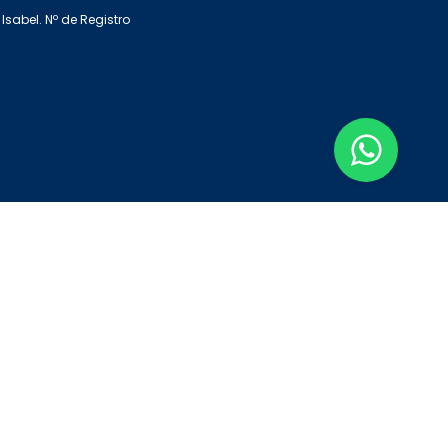
Isabel. Nº de Registro