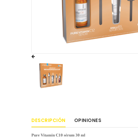
DESCRIPCIÓN
OPINIONES
Pure Vitamin C10 sérum 30 ml