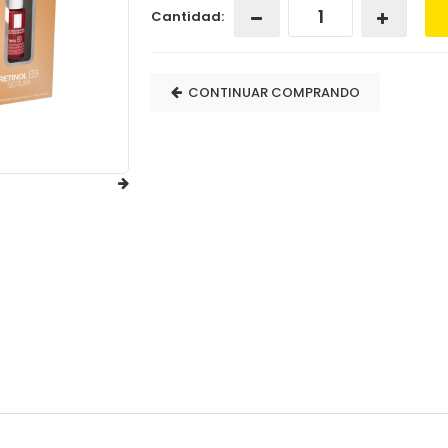
Cantidad:
CONTINUAR COMPRANDO