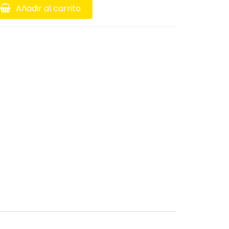
Añadir al carrito