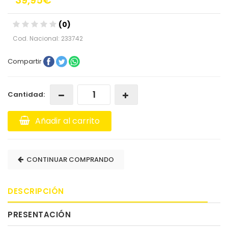
(0)
Cod. Nacional: 233742
Compartir
Cantidad:
Añadir al carrito
CONTINUAR COMPRANDO
DESCRIPCIÓN
PRESENTACIÓN