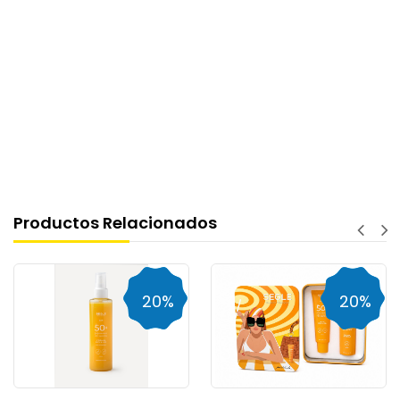
Productos Relacionados
20%
20%