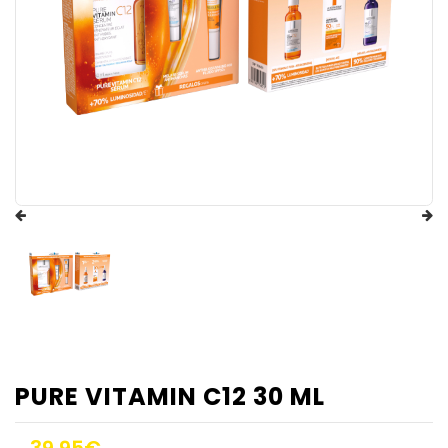
PURE VITAMIN C12 30 ML
39,95€